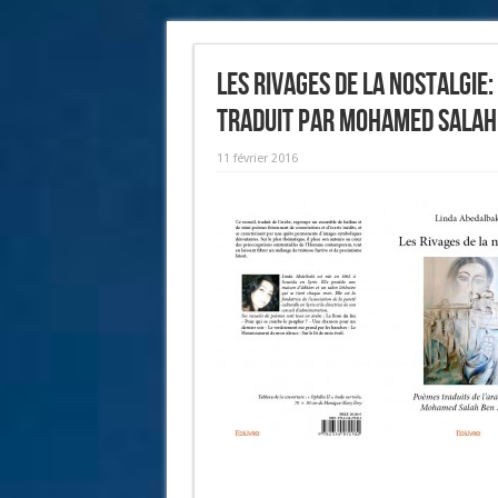
Les rivages de la nostalgie:
traduit par Mohamed Salah
11 février 2016