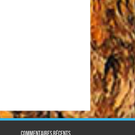
Commentaires récents