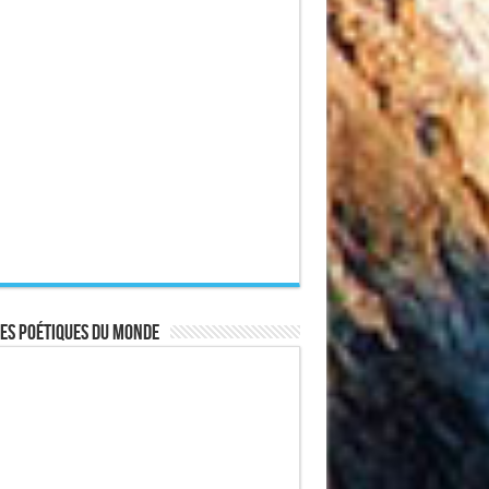
es poétiques du monde