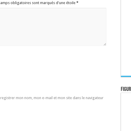
champs obligatoires sont marqués d'une étoile
*
Figur
registrer mon nom, mon e-mail et mon site dans le navigateur