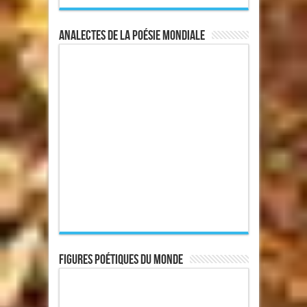
Analectes de la poésie mondiale
Figures poétiques du monde