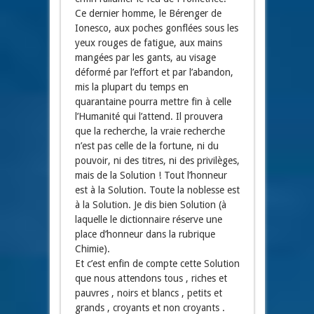
Ce dernier homme, le Bérenger de
Ionesco, aux poches gonflées sous les
yeux rouges de fatigue, aux mains
mangées par les gants, au visage
déformé par l’effort et par l’abandon,
mis la plupart du temps en
quarantaine pourra mettre fin à celle
l’Humanité qui l’attend. Il prouvera
que la recherche, la vraie recherche
n’est pas celle de la fortune, ni du
pouvoir, ni des titres, ni des privilèges,
mais de la Solution ! Tout l’honneur
est à la Solution. Toute la noblesse est
à la Solution. Je dis bien Solution (à
laquelle le dictionnaire réserve une
place d’honneur dans la rubrique
Chimie).
Et c’est enfin de compte cette Solution
que nous attendons tous , riches et
pauvres , noirs et blancs , petits et
grands , croyants et non croyants .