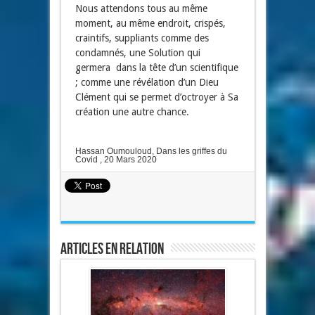
Nous attendons tous au même
moment, au même endroit, crispés,
craintifs, suppliants comme des
condamnés, une Solution qui
germera dans la tête d’un scientifique
; comme une révélation d’un Dieu
Clément qui se permet d’octroyer à Sa
création une autre chance.
Hassan Oumouloud, Dans les griffes du
Covid , 20 Mars 2020
Articles en relation