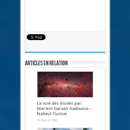
Articles en relation
La voie des étoiles par:
Mariem Garaali Hadoussa –
Nabeul-Tunisie
10 février 2022