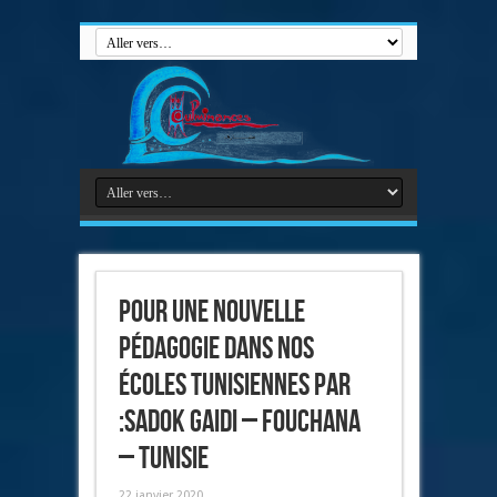
Pour une nouvelle
pédagogie dans nos
écoles tunisiennes par
:Sadok Gaidi – Fouchana
– Tunisie
22 janvier 2020