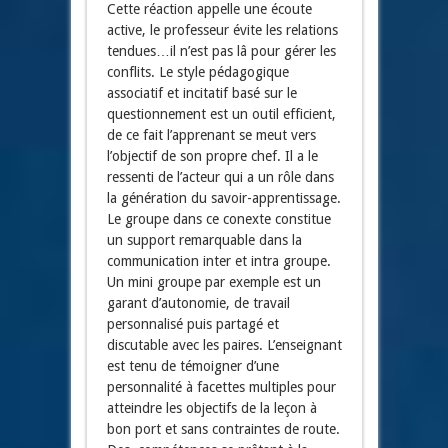
Cette réaction appelle une écoute
active, le professeur évite les relations
tendues…il n’est pas lâ pour gérer les
conflits. Le style pédagogique
associatif et incitatif basé sur le
questionnement est un outil efficient,
de ce fait l’apprenant se meut vers
l’objectif de son propre chef. Il a le
ressenti de l’acteur qui a un rôle dans
la génération du savoir-apprentissage.
Le groupe dans ce conexte constitue
un support remarquable dans la
communication inter et intra groupe.
Un mini groupe par exemple est un
garant d’autonomie, de travail
personnalisé puis partagé et
discutable avec les paires. L’enseignant
est tenu de témoigner d’une
personnalité à facettes multiples pour
atteindre les objectifs de la leçon à
bon port et sans contraintes de route.