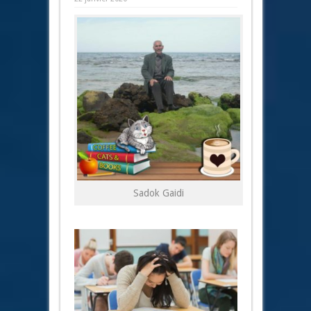
Sadok Gaidi