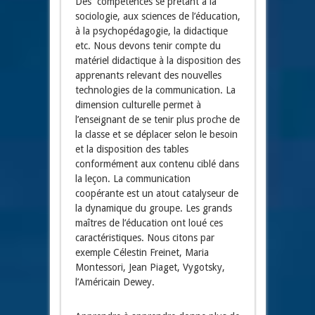
Des compétences se prêtant à la
sociologie, aux sciences de l’éducation,
à la psychopédagogie, la didactique
etc. Nous devons tenir compte du
matériel didactique à la disposition des
apprenants relevant des nouvelles
technologies de la communication. La
dimension culturelle permet à
l’enseignant de se tenir plus proche de
la classe et se déplacer selon le besoin
et la disposition des tables
conformément aux contenu ciblé dans
la leçon. La communication
coopérante est un atout catalyseur de
la dynamique du groupe. Les grands
maîtres de l’éducation ont loué ces
caractéristiques. Nous citons par
exemple Célestin Freinet, Maria
Montessori, Jean Piaget, Vygotsky,
l’Américain Dewey.