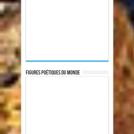
Figures poétiques du monde