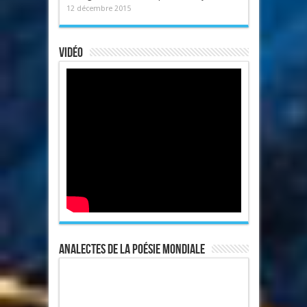
12 décembre 2015
Vidéo
Analectes de la poésie mondiale