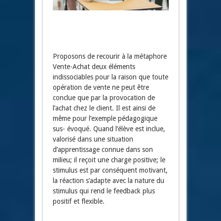
Proposons de recourir à la métaphore
Vente-Achat deux éléments
indissociables pour la raison que toute
opération de vente ne peut être
conclue que par la provocation de
l’achat chez le client. Il est ainsi de
même pour l’exemple pédagogique
sus- évoqué. Quand l’élève est inclue,
valorisé dans une situation
d’apprentissage connue dans son
milieu; il reçoit une charge positive; le
stimulus est par conséquent motivant,
la réaction s’adapte avec la nature du
stimulus qui rend le feedback plus
positif et flexible.