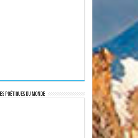
es poétiques du monde