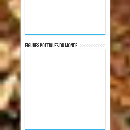
Figures poétiques du monde