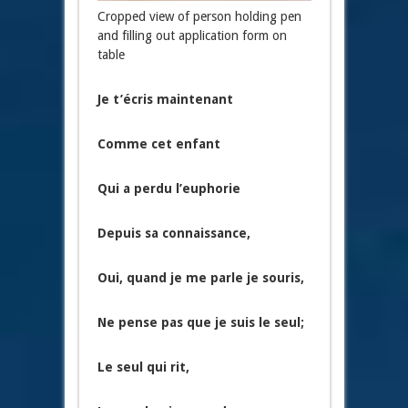
Cropped view of person holding pen
and filling out application form on
table
Je t’écris maintenant
Comme cet enfant
Qui a perdu l’euphorie
Depuis sa connaissance,
Oui, quand je me parle je souris,
Ne pense pas que je suis le seul;
Le seul qui rit,