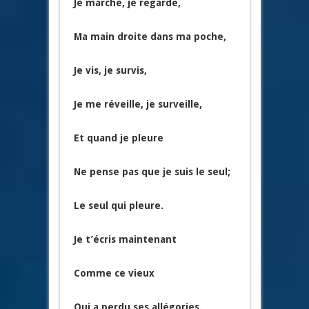
Je marche, je regarde,
Ma main droite dans ma poche,
Je vis, je survis,
Je me réveille, je surveille,
Et quand je pleure
Ne pense pas que je suis le seul;
Le seul qui pleure.
Je t’écris maintenant
Comme ce vieux
Qui a perdu ses allégories.