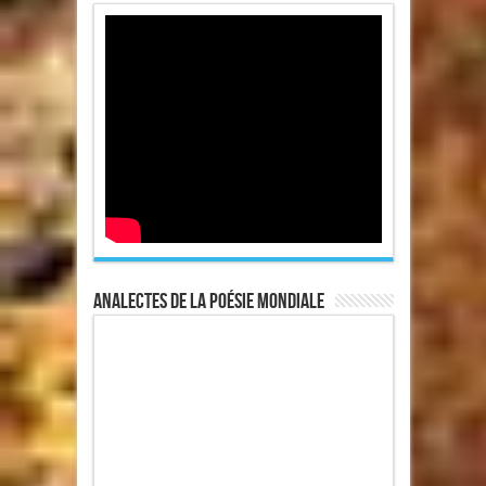
Analectes de la poésie mondiale