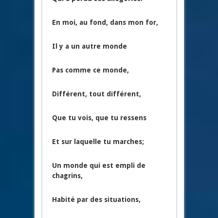
En moi, au fond, dans mon for,
Il y a un autre monde
Pas comme ce monde,
Différent, tout différent,
Que tu vois, que tu ressens
Et sur laquelle tu marches;
Un monde qui est empli de
chagrins,
Habité par des situations,