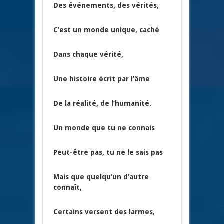
Des événements, des vérités,
C’est un monde unique, caché
Dans chaque vérité,
Une histoire écrit par l’âme
De la réalité, de l’humanité.
Un monde que tu ne connais
Peut-être pas, tu ne le sais pas
Mais que quelqu’un d’autre
connaît,
Certains versent des larmes,