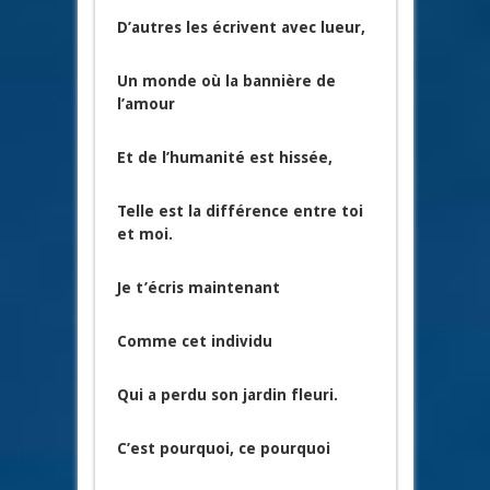
D’autres les écrivent avec lueur,
Un monde où la bannière de
l’amour
Et de l’humanité est hissée,
Telle est la différence entre toi
et moi.
Je t’écris maintenant
Comme cet individu
Qui a perdu son jardin fleuri.
C’est pourquoi, ce pourquoi