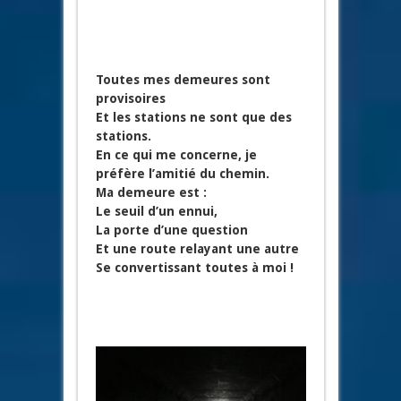
Toutes mes demeures sont
provisoires
Et les stations ne sont que des
stations.
En ce qui me concerne, je
préfère l’amitié du chemin.
Ma demeure est :
Le seuil d’un ennui,
La porte d’une question
Et une route relayant une autre
Se convertissant toutes à moi !