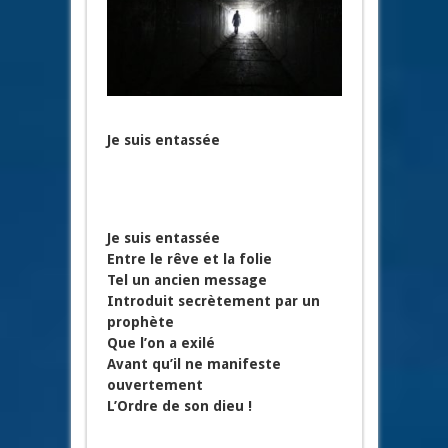
Je suis entassée
Je suis entassée
Entre le rêve et la folie
Tel un ancien message
Introduit secrètement par un
prophète
Que l’on a exilé
Avant qu’il ne manifeste
ouvertement
L’Ordre de son dieu !