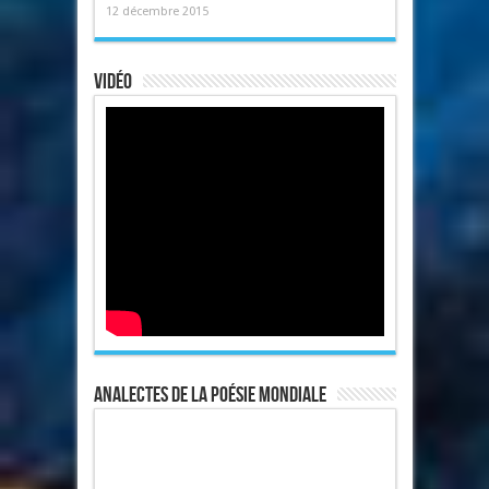
12 décembre 2015
Vidéo
Analectes de la poésie mondiale