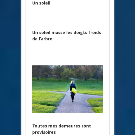
Un soleil
Un soleil masse les doigts froids
de l’arbre
Toutes mes demeures sont
provisoires