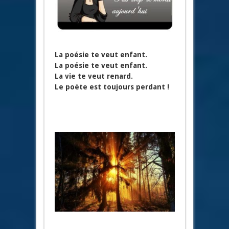
La poésie te veut enfant.
La poésie te veut enfant.
La vie te veut renard.
Le poète est toujours perdant !