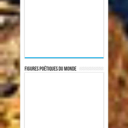
Figures poétiques du monde