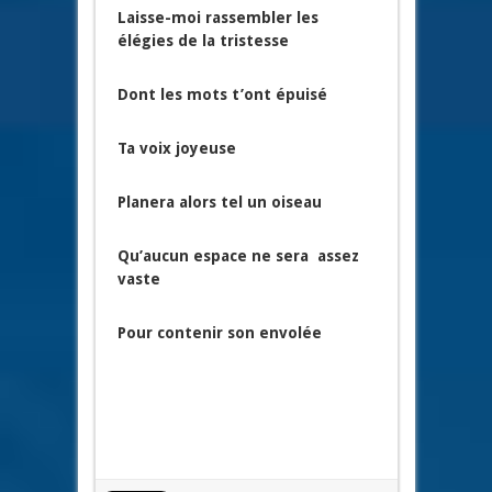
Laisse-moi rassembler les
élégies de la tristesse
Dont les mots t’ont épuisé
Ta voix joyeuse
Planera alors tel un oiseau
Qu’aucun espace ne sera assez
vaste
Pour contenir son envolée