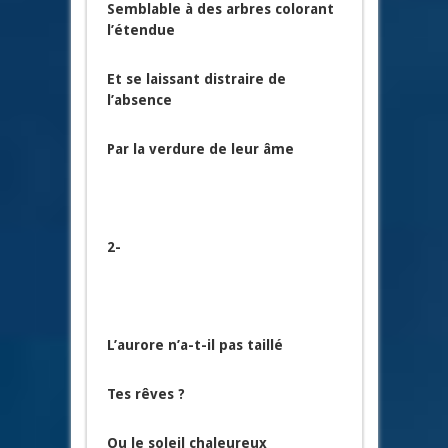
Semblable à des arbres colorant
l’étendue
Et se laissant distraire de
l’absence
Par la verdure de leur âme
2-
L’aurore n’a-t-il pas taillé
Tes rêves ?
Ou le soleil chaleureux