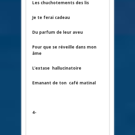
Les chuchotements des lis
Je te ferai cadeau
Du parfum de leur aveu
Pour que se réveille dans mon
âme
L’extase hallucinatoire
Emanant de ton café matinal
4-