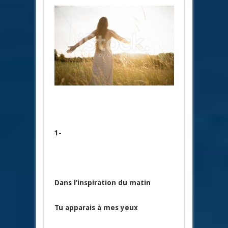
1-
Dans l’inspiration du matin
Tu apparais à mes yeux