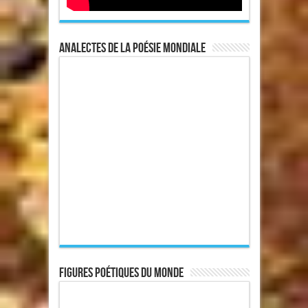
Analectes de la poésie mondiale
Figures poétiques du monde