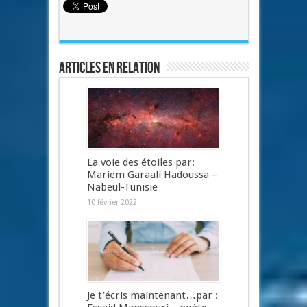
Articles en relation
La voie des étoiles par:
Mariem Garaali Hadoussa –
Nabeul-Tunisie
10 février 2022
Je t’écris maintenant…par :