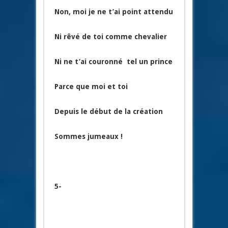
Non, moi je ne t’ai point attendu
Ni rêvé de toi comme chevalier
Ni ne t’ai couronné tel un prince
Parce que moi et toi
Depuis le début de la création
Sommes jumeaux !
5-