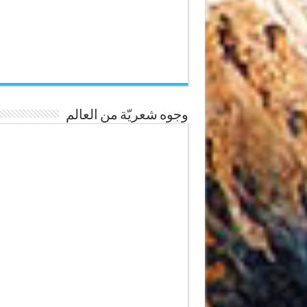
وجوه شعريّة من العالم