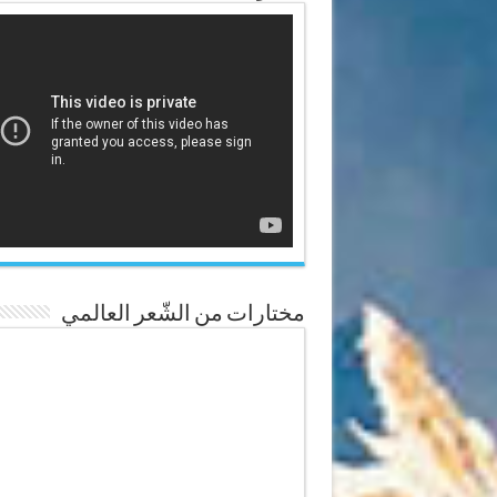
مختارات من الشّعر العالمي