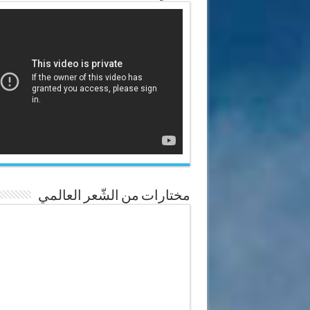
مختارات من الشّعر العالمي