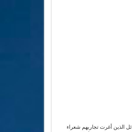
لائل الذين أغرت تجاربهم شعراء