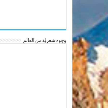
وجوه شعريّة من العالم