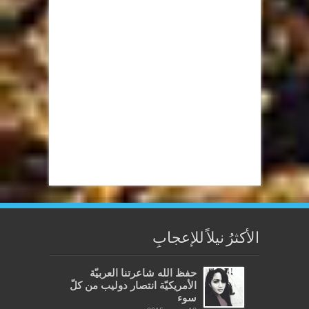
الأكثرُ نيلاً للإعجابِ
حفظ الله شاعرتنا العربيّة
الأمريكيّة انتصار دوليب من كلّ
سوء