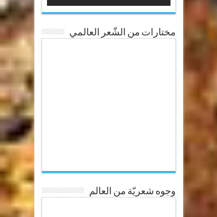
مختارات من الشّعر العالمي
وجوه شعريّة من العالم