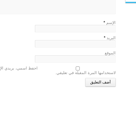
الإسم
*
البريد
*
الموقع
احفظ اسمي، بريدي الإل
لاستخدامها المرة المقبلة في تعليقي.