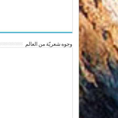
وجوه شعريّة من العالم