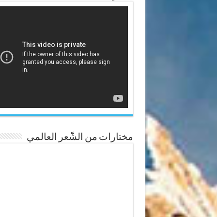
مختارات من الشّعر العالمي