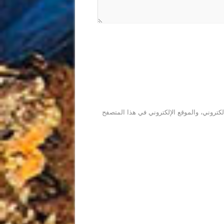
كتروني، والموقع الإلكتروني في هذا المتصفح