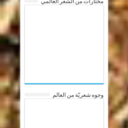
مختارات من الشّعر العالمي
وجوه شعريّة من العالم