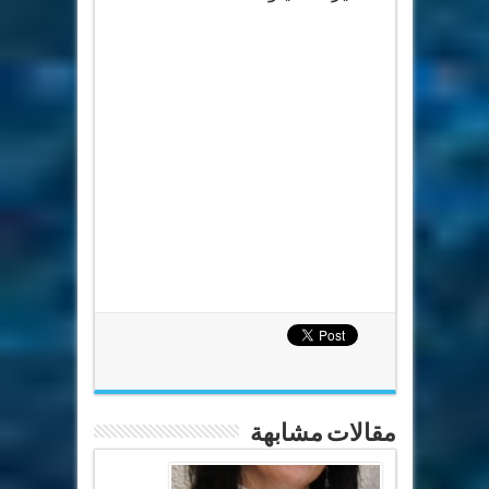
مقالات مشابهة