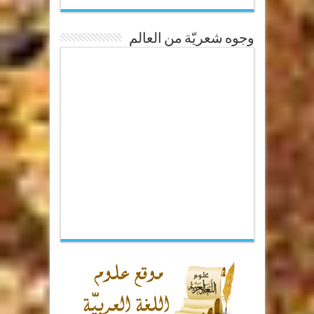
وجوه شعريّة من العالم