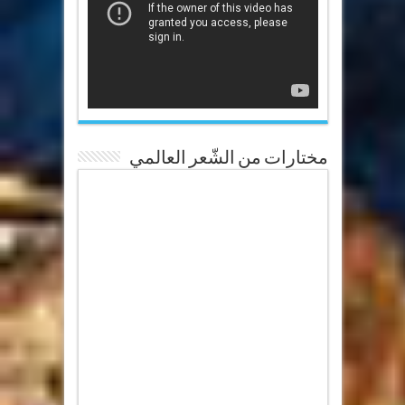
مختارات من الشّعر العالمي