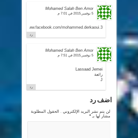
Mohamed Salah Ben Amor
5 نوفمبر,2015 في 7:01 م
https://www.facebook.com/mohammed.derkaoui.3
رد
Mohamed Salah Ben Amor
5 نوفمبر,2015 في 7:51 م
Lassaad Jemei
رائعة
J
رد
اضف رد
لن يتم نشر البريد الإلكتروني . الحقول المطلوبة
مشار لها بـ
*