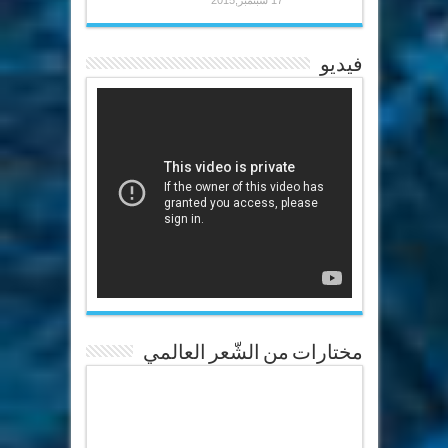
فيديو
مختارات من الشّعر العالمي