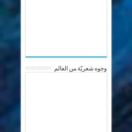
وجوه شعريّة من العالم