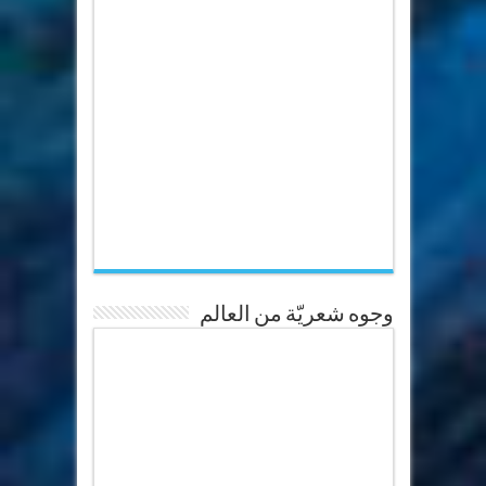
وجوه شعريّة من العالم