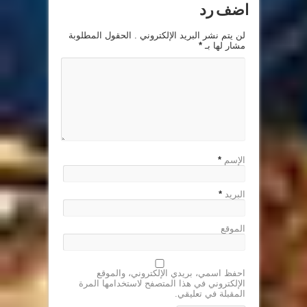
اضف رد
لن يتم نشر البريد الإلكتروني . الحقول المطلوبة
مشار لها بـ
*
الإسم
*
البريد
*
الموقع
احفظ اسمي، بريدي الإلكتروني، والموقع
الإلكتروني في هذا المتصفح لاستخدامها المرة
المقبلة في تعليقي.