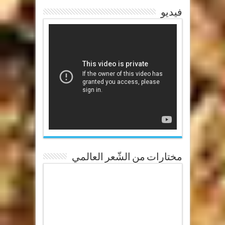
فيديو
مختارات من الشّعر العالمي