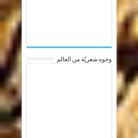
وجوه شعريّة من العالم