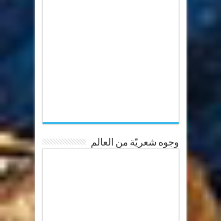
وجوه شعريّة من العالم