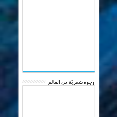
وجوه شعريّة من العالم