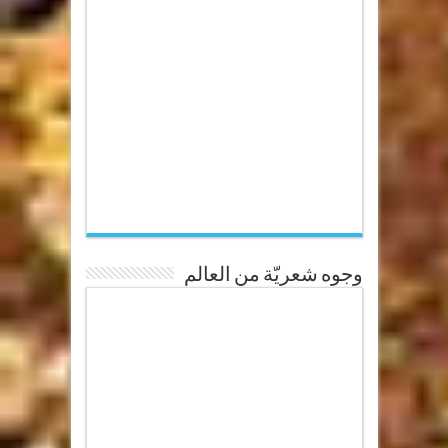
وجوه شعريّة من العالم