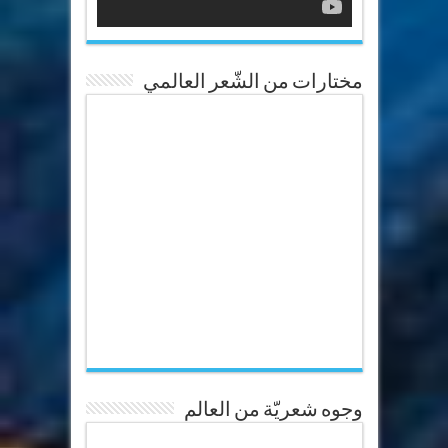
مختارات من الشّعر العالمي
وجوه شعريّة من العالم