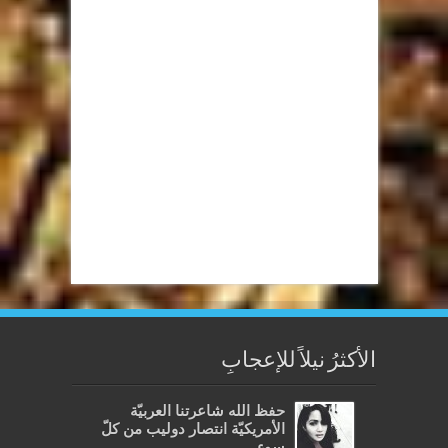
الأكثرُ نيلاً للإعجابِ
حفظ الله شاعرتنا العربيّة
الأمريكيّة انتصار دوليب من كلّ
سوء