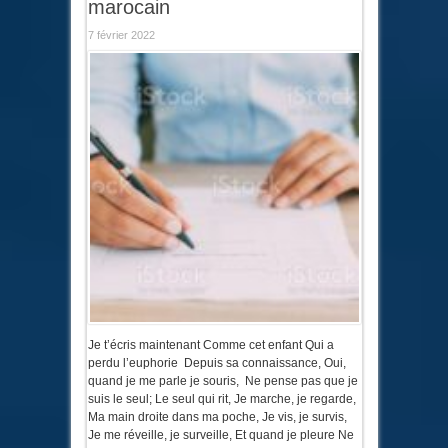
marocain
7 février 2022
Je t’écris maintenant Comme cet enfant Qui a
perdu l’euphorie Depuis sa connaissance, Oui,
quand je me parle je souris, Ne pense pas que je
suis le seul; Le seul qui rit, Je marche, je regarde,
Ma main droite dans ma poche, Je vis, je survis,
Je me réveille, je surveille, Et quand je pleure Ne