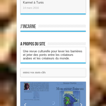
Karmel à Tunis
14 mars 2016
J'incarne
A propos du site
Une revue culturelle pour lever les barrières
et jeter des ponts entre les créateurs
arabes et les créateurs du monde.