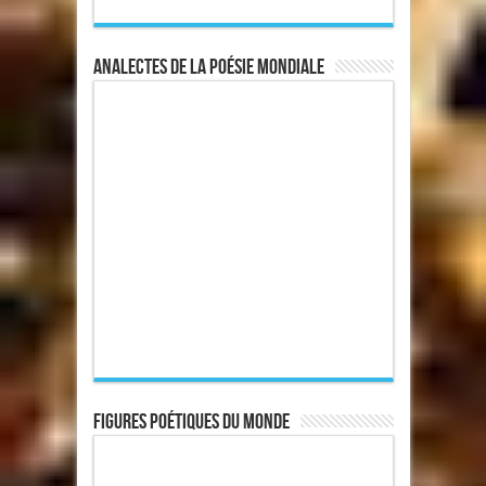
Analectes de la poésie mondiale
Figures poétiques du monde