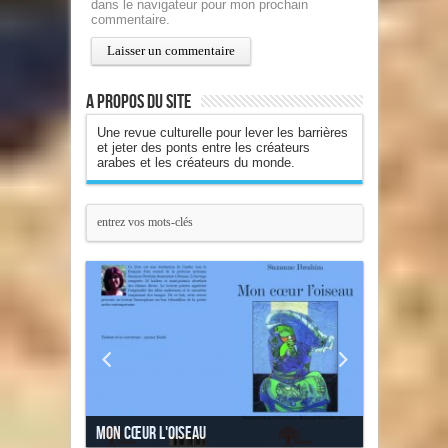
dans le navigateur pour mon prochain
commentaire.
A propos du site
Une revue culturelle pour lever les barrières
et jeter des ponts entre les créateurs
arabes et les créateurs du monde.
Mon cœur l'oiseau