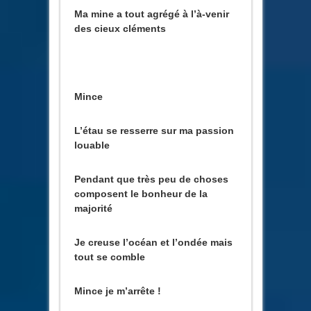
Ma mine a tout agrégé à l’à-venir
des cieux cléments
Mince
L’étau se resserre sur ma passion
louable
Pendant que très peu de choses
composent le bonheur de la
majorité
Je creuse l’océan et l’ondée mais
tout se comble
Mince je m’arrête !