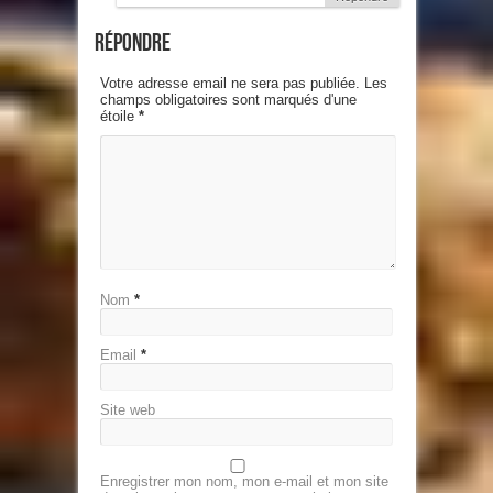
Répondre
Votre adresse email ne sera pas publiée. Les
champs obligatoires sont marqués d'une
étoile
*
Nom
*
Email
*
Site web
Enregistrer mon nom, mon e-mail et mon site