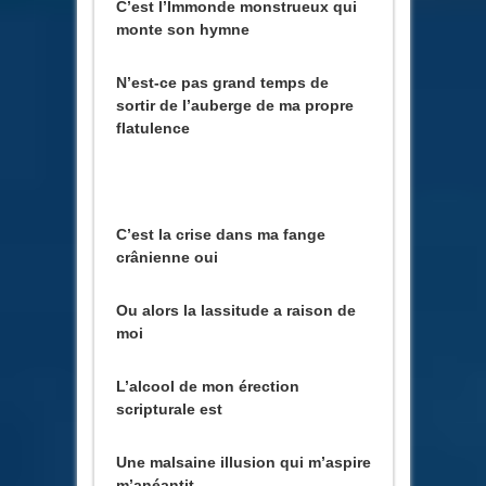
C’est l’Immonde monstrueux qui
monte son hymne
N’est-ce pas grand temps de
sortir de l’auberge de ma propre
flatulence
C’est la crise dans ma fange
crânienne oui
Ou alors la lassitude a raison de
moi
L’alcool de mon érection
scripturale est
Une malsaine illusion qui m’aspire
m’anéantit