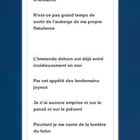
N’est-ce pas grand temps de
sortir de l’auberge de ma propre
flatulence
L’Immonde dehors est déjà entré
insidieusement en moi
Par cet appétit des lendemains
joyeux
Je n’ai aucune emprise ni sur le
passé ni sur le présent
Pourtant je me vante de la lumière
du futur