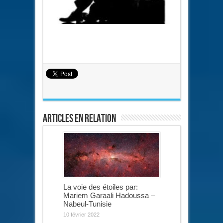
Articles en relation
La voie des étoiles par:
Mariem Garaali Hadoussa –
Nabeul-Tunisie
10 février 2022