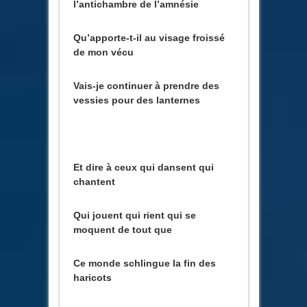
l’antichambre de l’amnésie
Qu’apporte-t-il au visage froissé
de mon vécu
Vais-je continuer à prendre des
vessies pour des lanternes
Et dire à ceux qui dansent qui
chantent
Qui jouent qui rient qui se
moquent de tout que
Ce monde schlingue la fin des
haricots