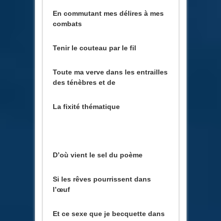
En commutant mes délires à mes
combats
Tenir le couteau par le fil
Toute ma verve dans les entrailles
des ténèbres et de
La fixité thématique
D’où vient le sel du poème
Si les rêves pourrissent dans
l’œuf
Et ce sexe que je becquette dans