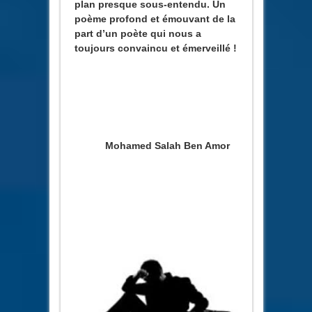
plan presque sous-entendu. Un
poème profond et émouvant de la
part d’un poète qui nous a
toujours convaincu et émerveillé !
Mohamed Salah Ben Amor