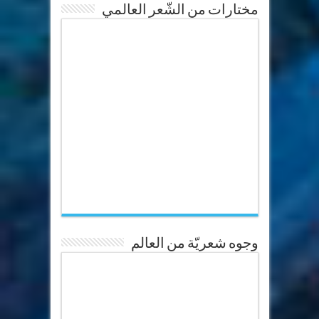
مختارات من الشّعر العالمي
وجوه شعريّة من العالم