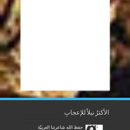
الأكثرُ نيلاً للإعجابِ
حفظ الله شاعرتنا العربيّة