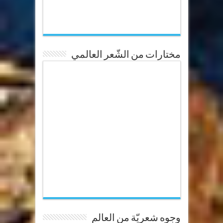
مختارات من الشّعر العالمي
وجوه شعريّة من العالم