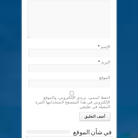
الإسم
*
البريد
*
الموقع
احفظ اسمي، بريدي الإلكتروني، والموقع
الإلكتروني في هذا المتصفح لاستخدامها المرة
المقبلة في تعليقي.
في شأن الموقع