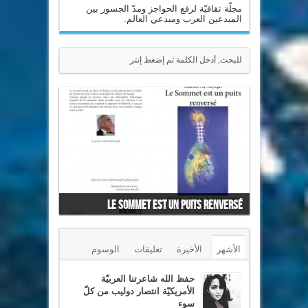
مجلّة ثقافيّة لرفع الحواجز ومدّ الجسور بين
المبدعين العرب ومبدعي العالم.
Le Sommet est un puits renversé
الأشهر
الأخيرة
تعليقات
الوسوم
حفظ الله شاعرتنا العربيّة
الأمريكيّة انتصار دوليب من كلّ
سوء