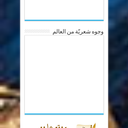
وجوه شعريّة من العالم