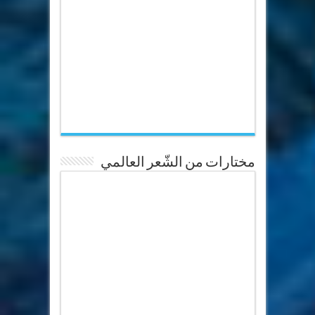
مختارات من الشّعر العالمي