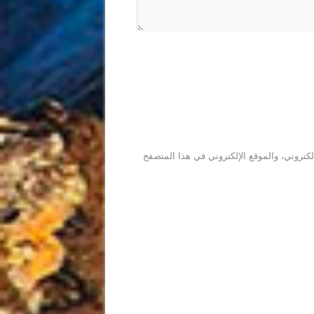
كتروني، والموقع الإلكتروني في هذا المتصفح