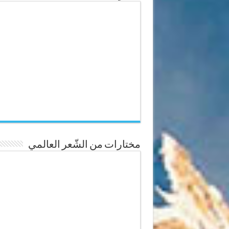
مختارات من الشّعر العالمي