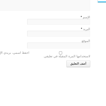
الإسم
*
البريد
*
الموقع
احفظ اسمي، بريدي الإل
لاستخدامها المرة المقبلة في تعليقي.