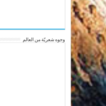
وجوه شعريّة من العالم