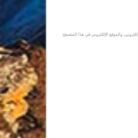
كتروني، والموقع الإلكتروني في هذا المتصفح