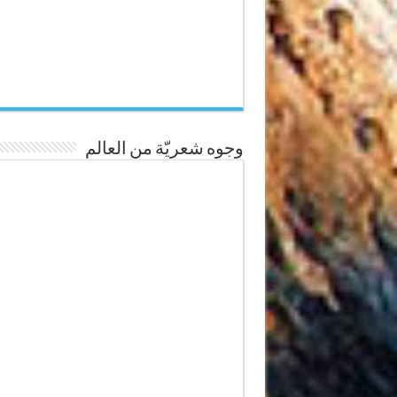
وجوه شعريّة من العالم