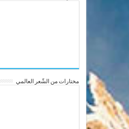
مختارات من الشّعر العالمي