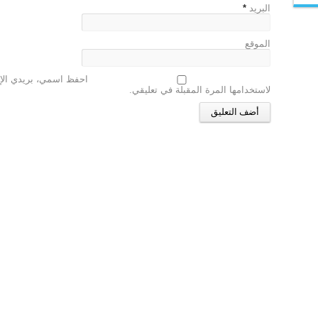
البريد
*
الموقع
احفظ اسمي، بريدي الإل
لاستخدامها المرة المقبلة في تعليقي.