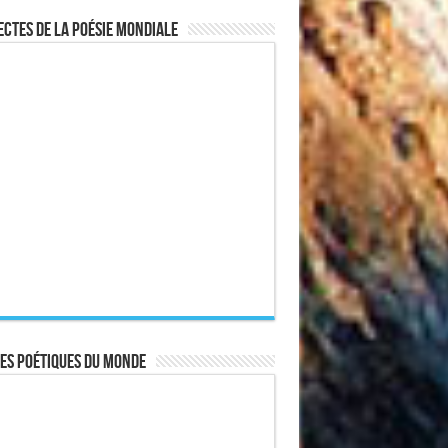
ctes de la poésie mondiale
es poétiques du monde