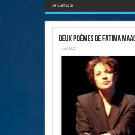
Je Contacte
Deux poèmes de Fatima Maao
4 avril 2017