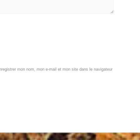
registrer mon nom, mon e-mail et mon site dans le navigateur