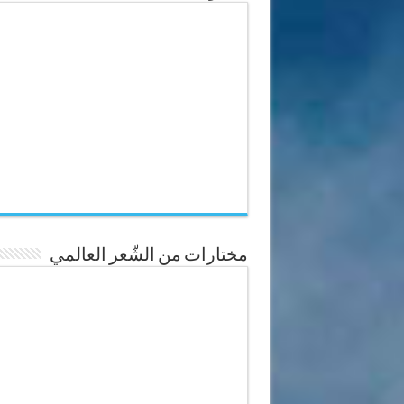
مختارات من الشّعر العالمي