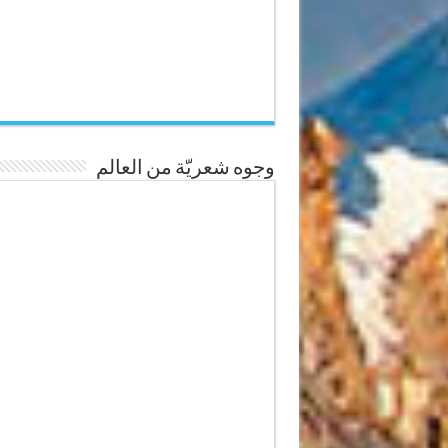
وجوه شعريّة من العالم