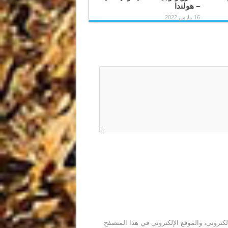
– هولندا
16 مارس,2022
كتروني، والموقع الإلكتروني في هذا المتصفح