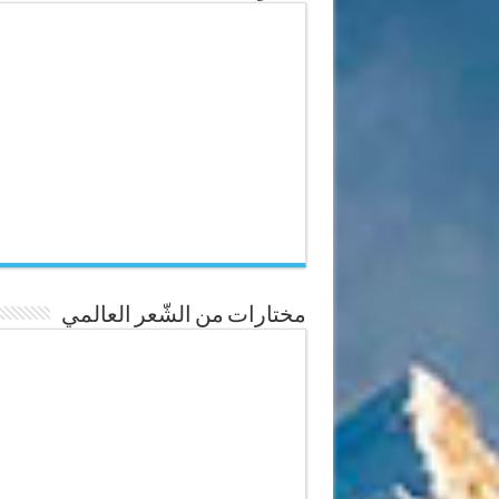
مختارات من الشّعر العالمي