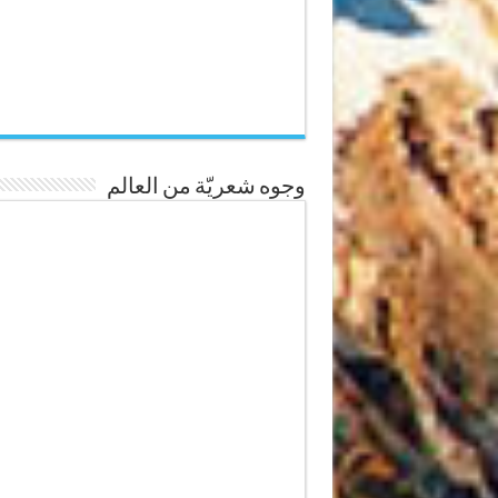
وجوه شعريّة من العالم