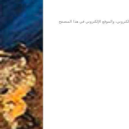
كتروني، والموقع الإلكتروني في هذا المتصفح