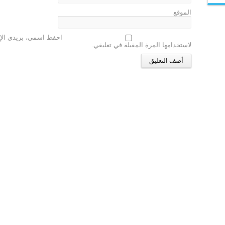
الموقع
احفظ اسمي، بريدي الإل
لاستخدامها المرة المقبلة في تعليقي.