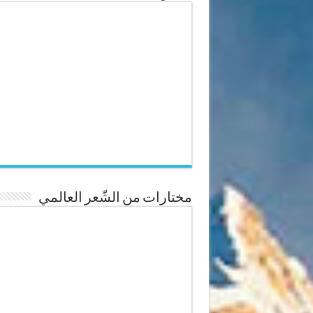
مختارات من الشّعر العالمي