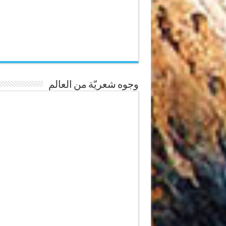
وجوه شعريّة من العالم