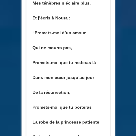
Mes ténèbres n’éclaire plus.
Et j’écris à Noura :
“Promets-moi d’un amour
Qui ne mourra pas,
Promets-moi que tu resteras là
Dans mon cœur jusqu’au jour
De la résurrection,
Promets-moi que tu porteras
La robe de la princesse patiente