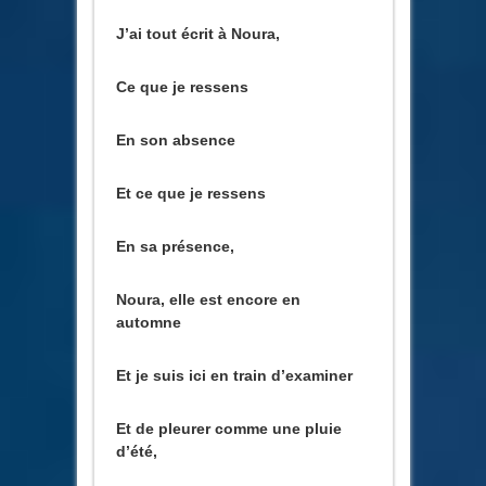
J’ai tout écrit à Noura,
Ce que je ressens
En son absence
Et ce que je ressens
En sa présence,
Noura, elle est encore en
automne
Et je suis ici en train d’examiner
Et de pleurer comme une pluie
d’été,