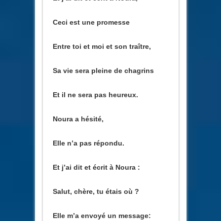
Ceci est une promesse
Entre toi et moi et son traître,
Sa vie sera pleine de chagrins
Et il ne sera pas heureux.
Noura a hésité,
Elle n’a pas répondu.
Et j’ai dit et écrit à Noura :
Salut, chère, tu étais où ?
Elle m’a envoyé un message: