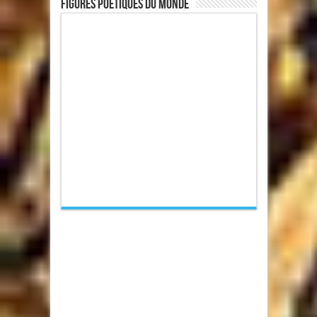
Figures poétiques du monde