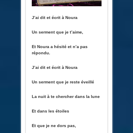
J’ai dit et écrit à Noura
Un serment que je t’aime,
Et Noura a hésité et n’a pas
répondu.
J’ai dit et écrit à Noura
Un serment que je reste éveillé
La nuit à te chercher dans la lune
Et dans les étoiles
Et que je ne dors pas,