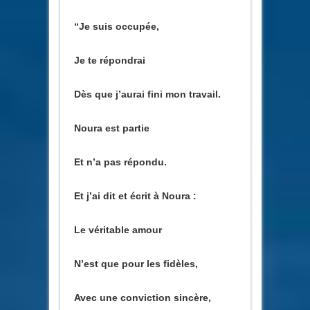
“Je suis occupée,
Je te répondrai
Dès que j’aurai fini mon travail.
Noura est partie
Et n’a pas répondu.
Et j’ai dit et écrit à Noura :
Le véritable amour
N’est que pour les fidèles,
Avec une conviction sincère,