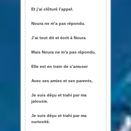
Et j’ai clôturé l’appel.
Noura ne m’a pas répondu.
J’ai tout dit et écrit à Noura
Mais Noura ne m’a pas répondu.
Elle est en train de s’amuser
Avec ses amies et ses parents,
Je suis déçu et trahi par ma
jalousie.
Je suis déçu et trahi par ma
curiosité.