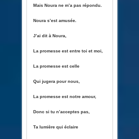
Mais Noura ne m’a pas répondu.
Noura s’est amusée.
J’ai dit à Noura,
La promesse est entre toi et moi,
La promesse est celle
Qui jugera pour nous,
La promesse est notre amour,
Donc si tu n’acceptes pas,
Ta lumière qui éclaire