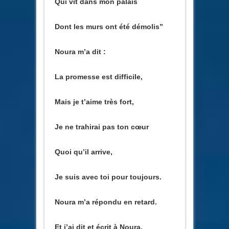
Qui vit dans mon palais
Dont les murs ont été démolis”
Noura m’a dit :
La promesse est difficile,
Mais je t’aime très fort,
Je ne trahirai pas ton cœur
Quoi qu’il arrive,
Je suis avec toi pour toujours.
Noura m’a répondu en retard.
Et j’ai dit et écrit à Noura,