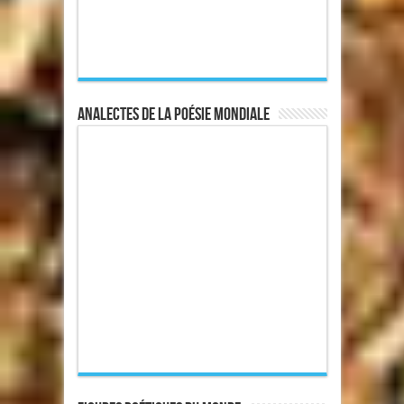
Analectes de la poésie mondiale