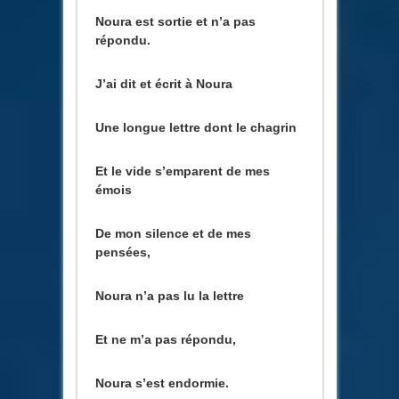
Noura est sortie et n’a pas
répondu.
J’ai dit et écrit à Noura
Une longue lettre dont le chagrin
Et le vide s’emparent de mes
émois
De mon silence et de mes
pensées,
Noura n’a pas lu la lettre
Et ne m’a pas répondu,
Noura s’est endormie.