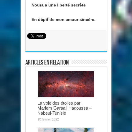
Noura a une liberté secrète
En dépit de mon amour sincère.
Articles en relation
La voie des étoiles par:
Mariem Garaali Hadoussa –
Nabeul-Tunisie
10 février 2022