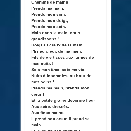
Chemins de mains
Prends ma main,
Prends mon sein.
Prends mon doigt,
Prends mon sein.
Main dans la main, nous
grandissons !
Doigt au creux de ta main,
Plis au creux de ma main.
Fils de vie tissés aux larmes de
mes nuits !
Sois mon âme, sois ma vie.
Nuits d’insomnies, au bout de
mes seins !
Prends ma main, prends mon
cœur !
Et la petite graine devenue fleur
Aux seins dressés,
Aux fines mains.
Il prend son cœur, il prend sa
main