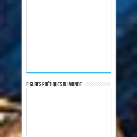
Figures poétiques du monde