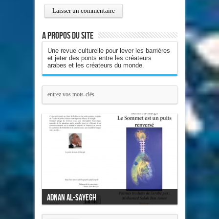
A propos du site
Une revue culturelle pour lever les barrières
et jeter des ponts entre les créateurs
arabes et les créateurs du monde.
Adnan Al-Sayegh