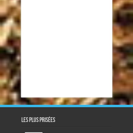
Les plus prisées