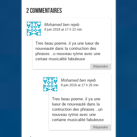
2 commentaires
Mohamed ben rejeb
8 juin 2018 at 17 h 22 min
Tres beau poeme..il ya une lueur de
nouveauté dans la contruction des
phrases ..u nouveau rytme avec une
certaie musicalité fabuleuse
Répondre
Mohamed ben rejeb
8 juin 2018 at 17 h 26 min
Tres beau poeme..il ya une
lueur de nouveauté dans la
contruction des phrases ..un
nouveau rytme avec une
certaine musicalité fabuleuse
Répondre