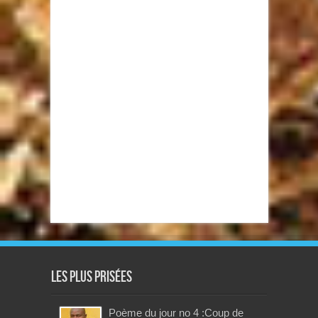
Les plus prisées
Poème du jour no 4 :Coup de