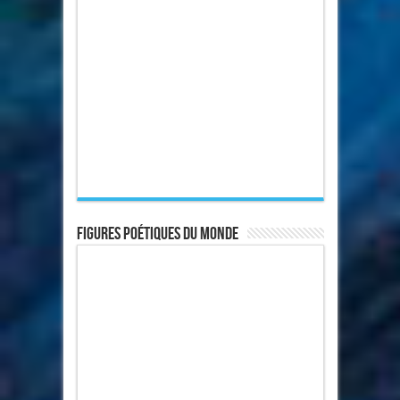
Figures poétiques du monde