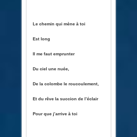
Le chemin qui mène à toi
Est long
Il me faut emprunter
Du ciel une nuée,
De la colombe le roucoulement,
Et du rêve la succion de l’éclair
Pour que j’arrive à toi