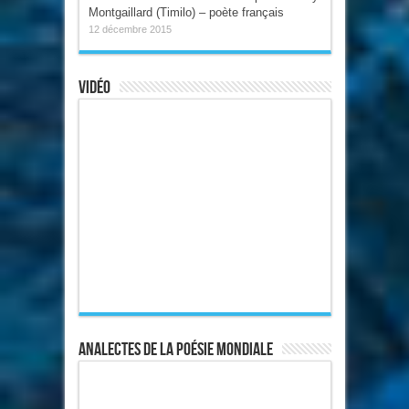
Montgaillard (Timilo) – poète français
12 décembre 2015
Vidéo
Analectes de la poésie mondiale