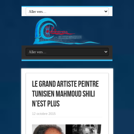
le grand artiste peintre
tunisien Mahmoud Shili
n’est plus
12 octobre 2015