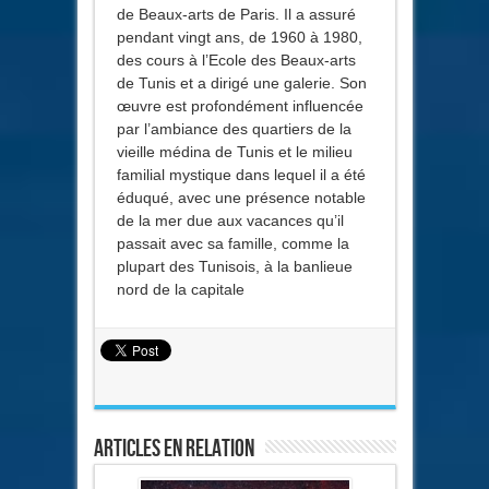
de Beaux-arts de Paris. Il a assuré
pendant vingt ans, de 1960 à 1980,
des cours à l’Ecole des Beaux-arts
de Tunis et a dirigé une galerie. Son
œuvre est profondément influencée
par l’ambiance des quartiers de la
vieille médina de Tunis et le milieu
familial mystique dans lequel il a été
éduqué, avec une présence notable
de la mer due aux vacances qu’il
passait avec sa famille, comme la
plupart des Tunisois, à la banlieue
nord de la capitale
Articles en relation