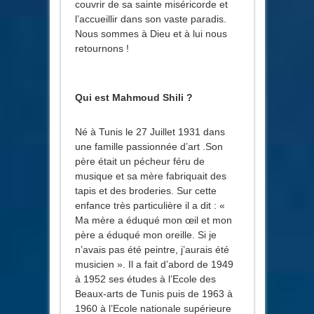
couvrir de sa sainte miséricorde et
l’accueillir dans son vaste paradis.
Nous sommes à Dieu et à lui nous
retournons !
Qui est Mahmoud Shili ?
Né à Tunis le 27 Juillet 1931 dans
une famille passionnée d’art .Son
père était un pécheur féru de
musique et sa mère fabriquait des
tapis et des broderies. Sur cette
enfance très particulière il a dit : «
Ma mère a éduqué mon œil et mon
père a éduqué mon oreille. Si je
n’avais pas été peintre, j’aurais été
musicien ». Il a fait d’abord de 1949
à 1952 ses études à l’Ecole des
Beaux-arts de Tunis puis de 1963 à
1960 à l’Ecole nationale supérieure