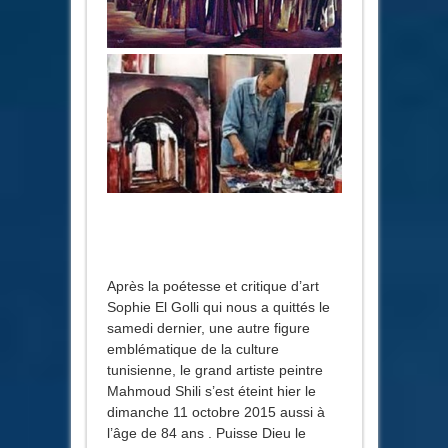
Après la poétesse et critique d’art
Sophie El Golli qui nous a quittés le
samedi dernier, une autre figure
emblématique de la culture
tunisienne, le grand artiste peintre
Mahmoud Shili s’est éteint hier le
dimanche 11 octobre 2015 aussi à
l’âge de 84 ans . Puisse Dieu le