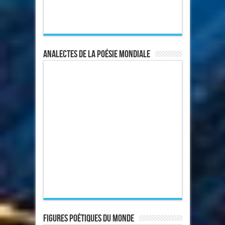
Analectes de la poésie mondiale
Figures poétiques du monde