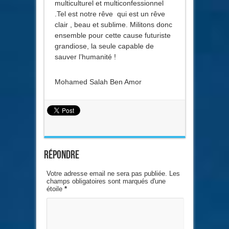
multiculturel et multiconfessionnel
.Tel est notre rêve qui est un rêve
clair , beau et sublime. Militons donc
ensemble pour cette cause futuriste
grandiose, la seule capable de
sauver l’humanité !
Mohamed Salah Ben Amor
Répondre
Votre adresse email ne sera pas publiée. Les
champs obligatoires sont marqués d'une
étoile
*