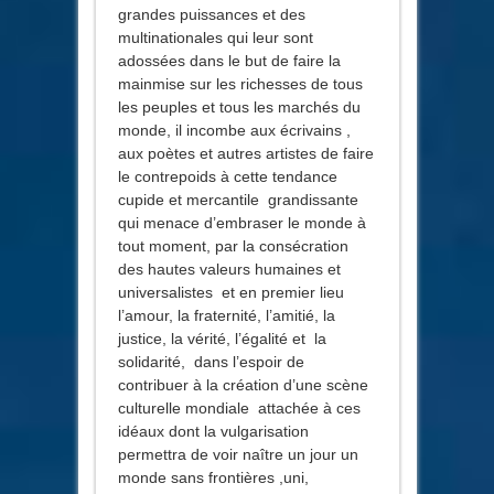
grandes puissances et des
multinationales qui leur sont
adossées dans le but de faire la
mainmise sur les richesses de tous
les peuples et tous les marchés du
monde, il incombe aux écrivains ,
aux poètes et autres artistes de faire
le contrepoids à cette tendance
cupide et mercantile grandissante
qui menace d’embraser le monde à
tout moment, par la consécration
des hautes valeurs humaines et
universalistes et en premier lieu
l’amour, la fraternité, l’amitié, la
justice, la vérité, l’égalité et la
solidarité, dans l’espoir de
contribuer à la création d’une scène
culturelle mondiale attachée à ces
idéaux dont la vulgarisation
permettra de voir naître un jour un
monde sans frontières ,uni,