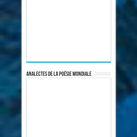
Analectes de la poésie mondiale