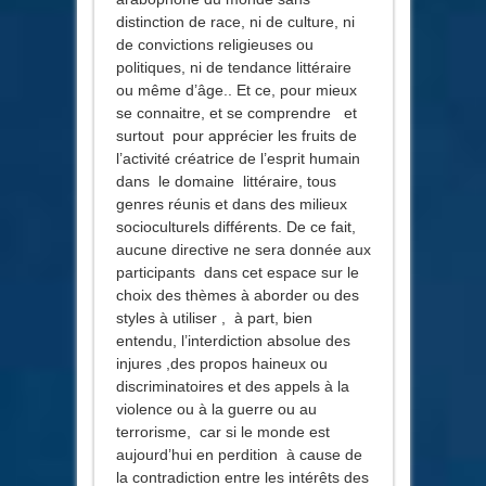
distinction de race, ni de culture, ni
de convictions religieuses ou
politiques, ni de tendance littéraire
ou même d’âge.. Et ce, pour mieux
se connaitre, et se comprendre et
surtout pour apprécier les fruits de
l’activité créatrice de l’esprit humain
dans le domaine littéraire, tous
genres réunis et dans des milieux
socioculturels différents. De ce fait,
aucune directive ne sera donnée aux
participants dans cet espace sur le
choix des thèmes à aborder ou des
styles à utiliser , à part, bien
entendu, l’interdiction absolue des
injures ,des propos haineux ou
discriminatoires et des appels à la
violence ou à la guerre ou au
terrorisme, car si le monde est
aujourd’hui en perdition à cause de
la contradiction entre les intérêts des