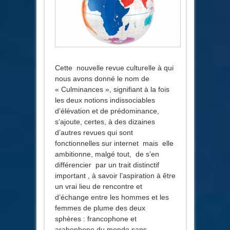
Cette nouvelle revue culturelle à qui
nous avons donné le nom de
« Culminances », signifiant à la fois
les deux notions indissociables
d’élévation et de prédominance,
s’ajoute, certes, à des dizaines
d’autres revues qui sont
fonctionnelles sur internet mais elle
ambitionne, malgé tout, de s’en
différencier par un trait distinctif
important , à savoir l’aspiration à être
un vrai lieu de rencontre et
d’échange entre les hommes et les
femmes de plume des deux
sphères : francophone et
arabophone du monde sans