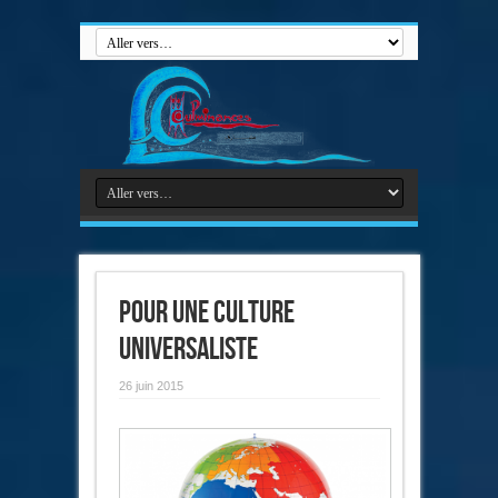
Pour une culture
universaliste
26 juin 2015