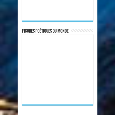
Figures poétiques du monde