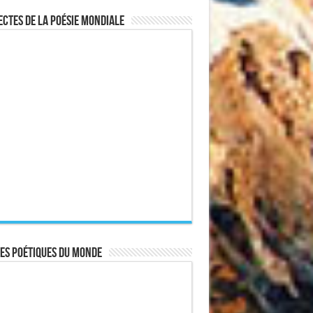
ctes de la poésie mondiale
es poétiques du monde