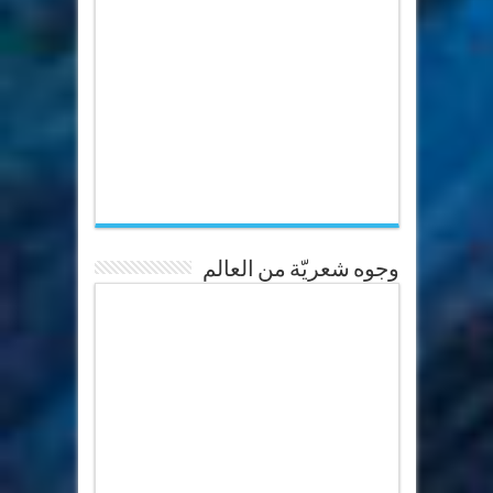
وجوه شعريّة من العالم